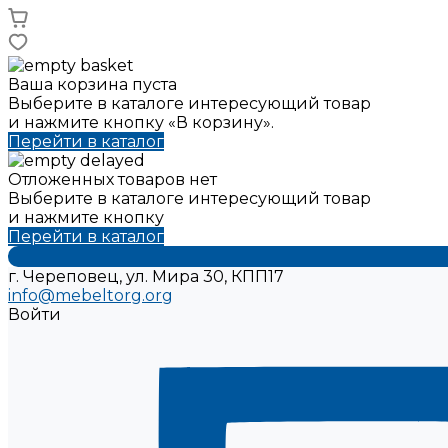
Ваша корзина пуста
Выберите в каталоге интересующий товар
и нажмите кнопку «В корзину».
Перейти в каталог
Отложенных товаров нет
Выберите в каталоге интересующий товар
и нажмите кнопку
Перейти в каталог
г. Череповец, ул. Мира 30, КПП17
info@mebeltorg.org
Войти