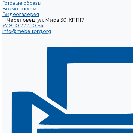
Готовые образы
Возможности
Видеогалерея
г. Череповец, ул. Мира 30, КПП17
+7 800 222-10-54
info@mebeltorg.org