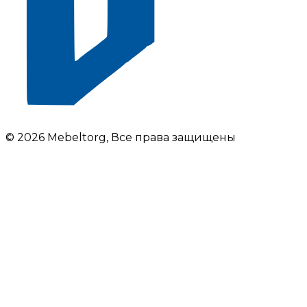
© 2026 Mebeltorg, Все права защищены