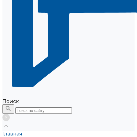
Поиск
Главная