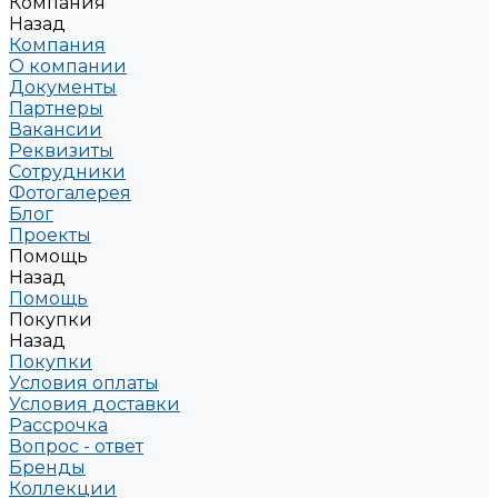
Компания
Назад
Компания
О компании
Документы
Партнеры
Вакансии
Реквизиты
Сотрудники
Фотогалерея
Блог
Проекты
Помощь
Назад
Помощь
Покупки
Назад
Покупки
Условия оплаты
Условия доставки
Рассрочка
Вопрос - ответ
Бренды
Коллекции