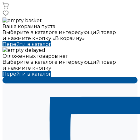
Ваша корзина пуста
Выберите в каталоге интересующий товар
и нажмите кнопку «В корзину».
Перейти в каталог
Отложенных товаров нет
Выберите в каталоге интересующий товар
и нажмите кнопку
Перейти в каталог