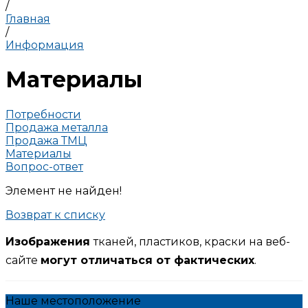
/
Главная
/
Информация
Материалы
Потребности
Продажа металла
Продажа ТМЦ
Материалы
Вопрос-ответ
Элемент не найден!
Возврат к списку
Изображения
тканей, пластиков, краски на веб-
сайте
могут отличаться от фактических
.
Наше местоположение