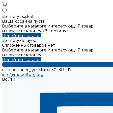
Ваша корзина пуста
Выберите в каталоге интересующий товар
и нажмите кнопку «В корзину».
Перейти в каталог
Отложенных товаров нет
Выберите в каталоге интересующий товар
и нажмите кнопку
Перейти в каталог
г. Череповец, ул. Мира 30, КПП17
info@mebeltorg.org
Войти