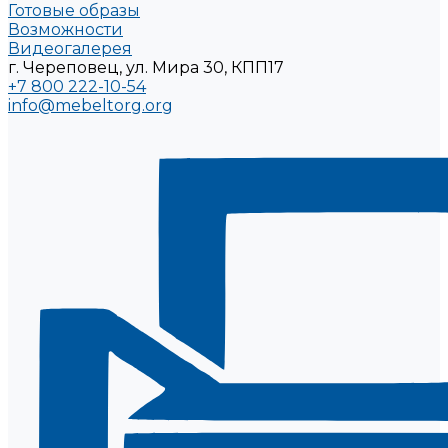
Готовые образы
Возможности
Видеогалерея
г. Череповец, ул. Мира 30, КПП17
+7 800 222-10-54
info@mebeltorg.org