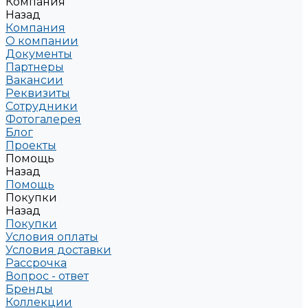
Компания
Назад
Компания
О компании
Документы
Партнеры
Вакансии
Реквизиты
Сотрудники
Фотогалерея
Блог
Проекты
Помощь
Назад
Помощь
Покупки
Назад
Покупки
Условия оплаты
Условия доставки
Рассрочка
Вопрос - ответ
Бренды
Коллекции