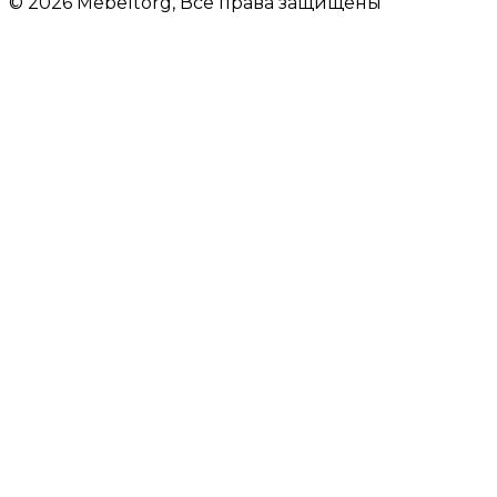
© 2026 Mebeltorg, Все права защищены