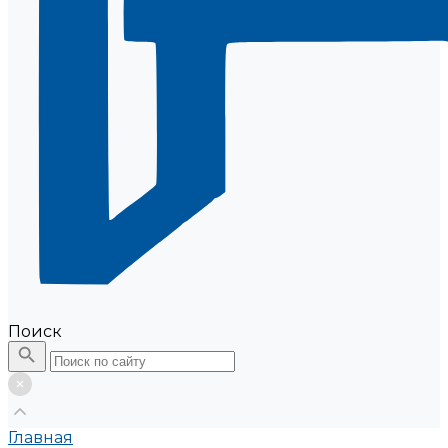
Поиск
Главная