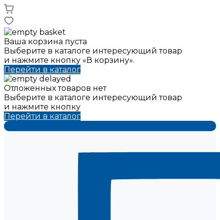
Ваша корзина пуста
Выберите в каталоге интересующий товар
и нажмите кнопку «В корзину».
Перейти в каталог
Отложенных товаров нет
Выберите в каталоге интересующий товар
и нажмите кнопку
Перейти в каталог