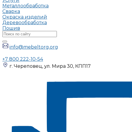
Услуги
Металлообработка
Сварка
Окраска изделий
Деревообработка
Пошив
info@mebeltorg.org
+7 800 222-10-54
г. Череповец, ул. Мира 30, КПП17