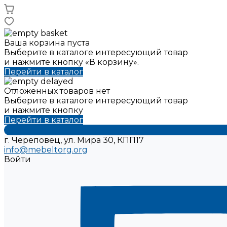
Ваша корзина пуста
Выберите в каталоге интересующий товар
и нажмите кнопку «В корзину».
Перейти в каталог
Отложенных товаров нет
Выберите в каталоге интересующий товар
и нажмите кнопку
Перейти в каталог
г. Череповец, ул. Мира 30, КПП17
info@mebeltorg.org
Войти