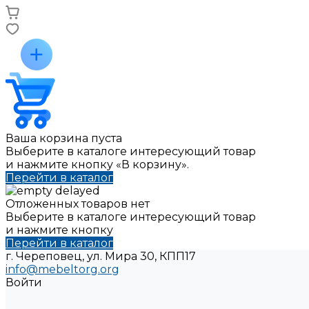
Ваша корзина пуста
Выберите в каталоге интересующий товар
и нажмите кнопку «В корзину».
Перейти в каталог
Отложенных товаров нет
Выберите в каталоге интересующий товар
и нажмите кнопку
Перейти в каталог
г. Череповец, ул. Мира 30, КПП17
info@mebeltorg.org
Войти