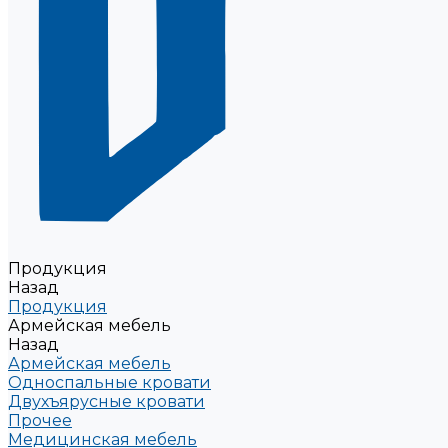
Продукция
Назад
Продукция
Армейская мебель
Назад
Армейская мебель
Односпальные кровати
Двухъярусные кровати
Прочее
Медицинская мебель