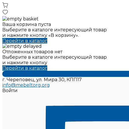
Ваша корзина пуста
Выберите в каталоге интересующий товар
и нажмите кнопку «В корзину».
Перейти в каталог
Отложенных товаров нет
Выберите в каталоге интересующий товар
и нажмите кнопку
Перейти в каталог
г. Череповец, ул. Мира 30, КПП17
info@mebeltorg.org
Войти