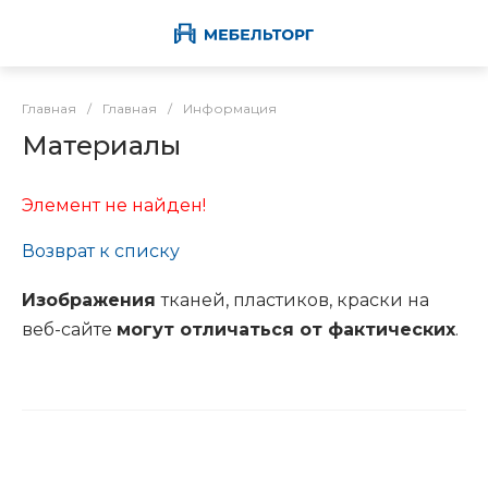
Главная
/
Главная
/
Информация
Материалы
Элемент не найден!
Возврат к списку
Изображения
тканей, пластиков, краски на
веб-сайте
могут отличаться от фактических
.