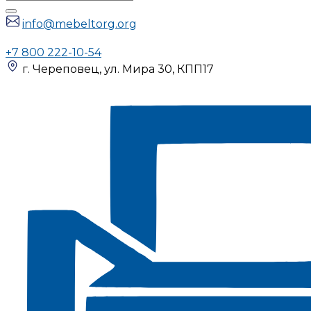
info@mebeltorg.org
+7 800 222-10-54
г. Череповец, ул. Мира 30, КПП17