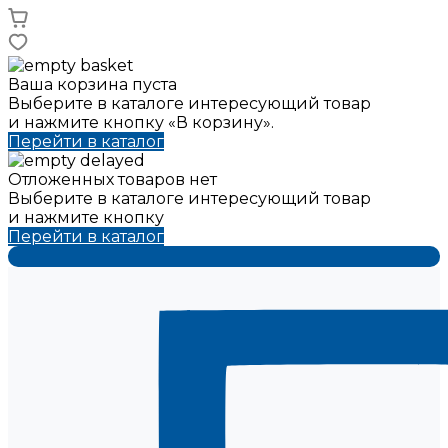
Ваша корзина пуста
Выберите в каталоге интересующий товар
и нажмите кнопку «В корзину».
Перейти в каталог
Отложенных товаров нет
Выберите в каталоге интересующий товар
и нажмите кнопку
Перейти в каталог