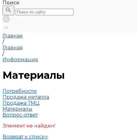
Поиск
Главная
/
Главная
/
Информация
Материалы
Потребности
Продажа металла
Продажа ТМЦ
Материалы
Вопрос-ответ
Элемент не найден!
Возврат к списку