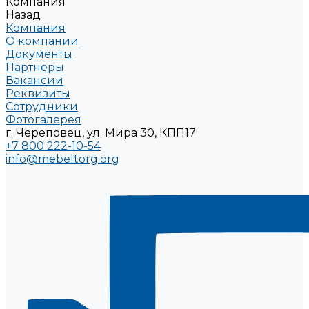
Компания
Назад
Компания
О компании
Документы
Партнеры
Вакансии
Реквизиты
Сотрудники
Фотогалерея
г. Череповец, ул. Мира 30, КПП17
+7 800 222-10-54
info@mebeltorg.org