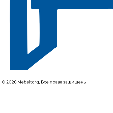
© 2026 Mebeltorg, Все права защищены