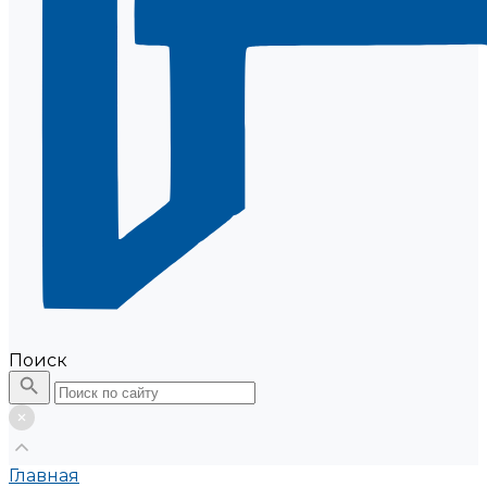
Поиск
Главная