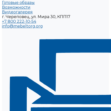
Готовые образы
Возможности
Видеогалерея
г. Череповец, ул. Мира 30, КПП17
+7 800 222-10-54
info@mebeltorg.org