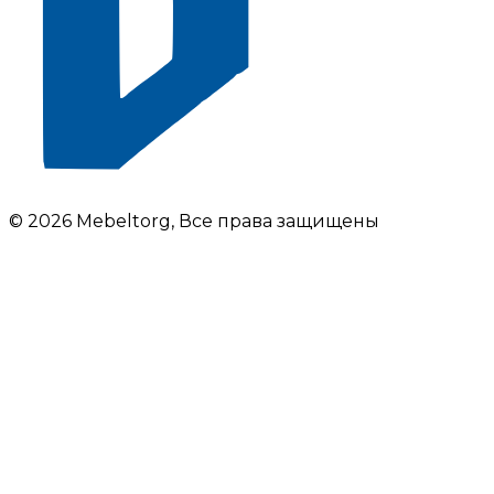
© 2026 Mebeltorg, Все права защищены