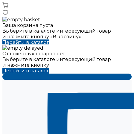
Ваша корзина пуста
Выберите в каталоге интересующий товар
и нажмите кнопку «В корзину».
Перейти в каталог
Отложенных товаров нет
Выберите в каталоге интересующий товар
и нажмите кнопку
Перейти в каталог