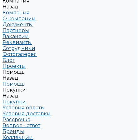
Компания
Назад
Компания
О компании
Документы
Партнеры
Вакансии
Реквизиты
Сотрудники
Фотогалерея
Блог
Проекты
Помощь
Назад
Помощь
Покупки
Назад
Покупки
Условия оплаты
Условия доставки
Рассрочка
Вопрос - ответ
Бренды
Коллекции