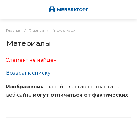
Главная
/
Главная
/
Информация
Материалы
Элемент не найден!
Возврат к списку
Изображения
тканей, пластиков, краски на
веб-сайте
могут отличаться от фактических
.