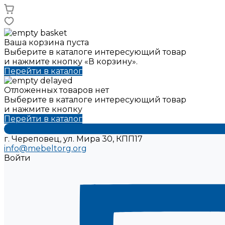
Ваша корзина пуста
Выберите в каталоге интересующий товар
и нажмите кнопку «В корзину».
Перейти в каталог
Отложенных товаров нет
Выберите в каталоге интересующий товар
и нажмите кнопку
Перейти в каталог
г. Череповец, ул. Мира 30, КПП17
info@mebeltorg.org
Войти