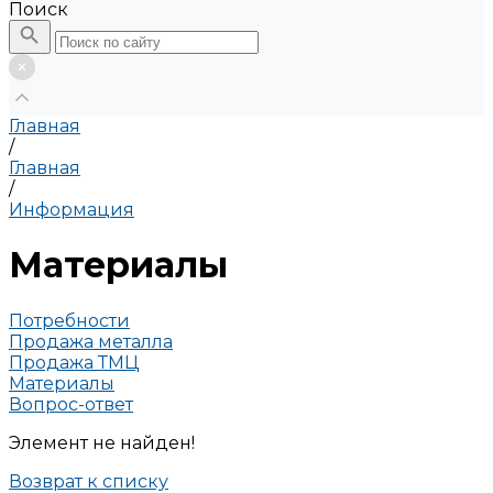
Поиск
Главная
/
Главная
/
Информация
Материалы
Потребности
Продажа металла
Продажа ТМЦ
Материалы
Вопрос-ответ
Элемент не найден!
Возврат к списку