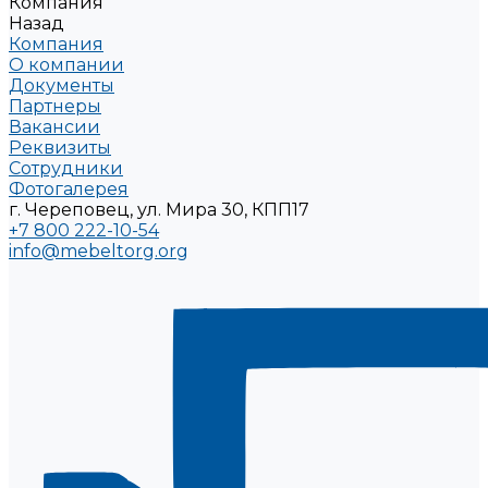
Компания
Назад
Компания
О компании
Документы
Партнеры
Вакансии
Реквизиты
Сотрудники
Фотогалерея
г. Череповец, ул. Мира 30, КПП17
+7 800 222-10-54
info@mebeltorg.org