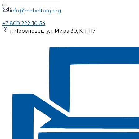
info@mebeltorg.org
+7 800 222-10-54
г. Череповец, ул. Мира 30, КПП17