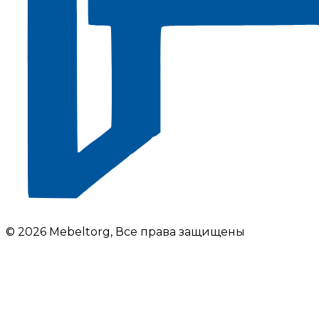
© 2026 Mebeltorg, Все права защищены