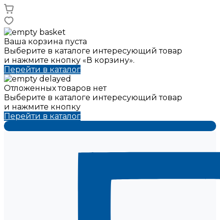
Ваша корзина пуста
Выберите в каталоге интересующий товар
и нажмите кнопку «В корзину».
Перейти в каталог
Отложенных товаров нет
Выберите в каталоге интересующий товар
и нажмите кнопку
Перейти в каталог