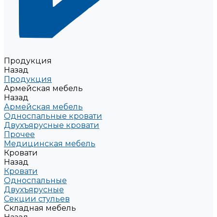
Продукция
Назад
Продукция
Армейская мебель
Назад
Армейская мебель
Односпальные кровати
Двухъярусные кровати
Прочее
Медицинская мебель
Кровати
Назад
Кровати
Односпальные
Двухъярусные
Секции стульев
Складная мебель