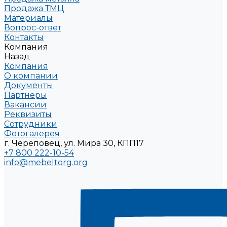
Продажа ТМЦ
Материалы
Вопрос-ответ
Контакты
Компания
Назад
Компания
О компании
Документы
Партнеры
Вакансии
Реквизиты
Сотрудники
Фотогалерея
г. Череповец, ул. Мира 30, КПП17
+7 800 222-10-54
info@mebeltorg.org