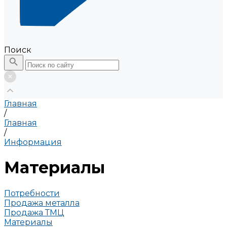
Поиск
Главная
/
Главная
/
Информация
Материалы
Потребности
Продажа металла
Продажа ТМЦ
Материалы