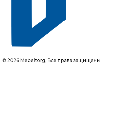
© 2026 Mebeltorg, Все права защищены