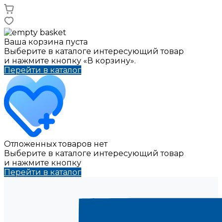
Ваша корзина пуста
Выберите в каталоге интересующий товар
и нажмите кнопку «В корзину».
Перейти в каталог
Отложенных товаров нет
Выберите в каталоге интересующий товар
и нажмите кнопку
Перейти в каталог