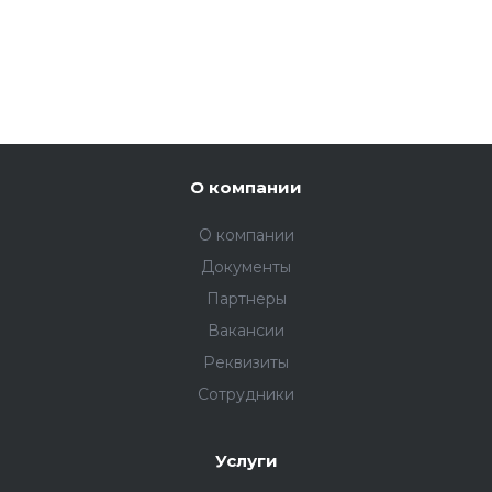
О компании
О компании
Документы
Партнеры
Вакансии
Реквизиты
Сотрудники
Услуги