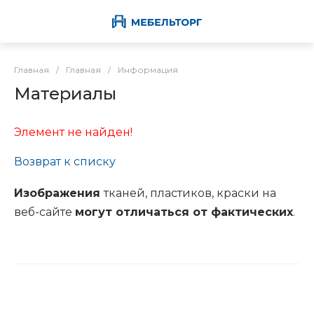
Главная
/
Главная
/
Информация
Материалы
Элемент не найден!
Возврат к списку
Изображения
тканей, пластиков, краски на
веб-сайте
могут отличаться от фактических
.