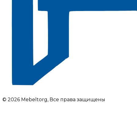
© 2026 Mebeltorg, Все права защищены