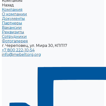
Компания
Назад
Компания
О компании
Документы
Партнеры
Вакансии
Реквизиты
Сотрудники
Фотогалерея
г. Череповец, ул. Мира 30, КПП17
+7 800 222-10-54
info@mebeltorg.org