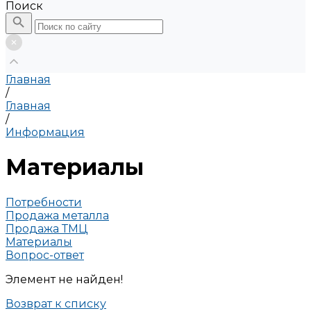
Поиск
Главная
/
Главная
/
Информация
Материалы
Потребности
Продажа металла
Продажа ТМЦ
Материалы
Вопрос-ответ
Элемент не найден!
Возврат к списку