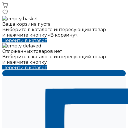
Ваша корзина пуста
Выберите в каталоге интересующий товар
и нажмите кнопку «В корзину».
Перейти в каталог
Отложенных товаров нет
Выберите в каталоге интересующий товар
и нажмите кнопку
Перейти в каталог