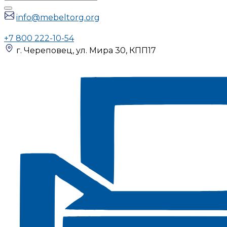
info@mebeltorg.org
+7 800 222-10-54
г. Череповец, ул. Мира 30, КПП17